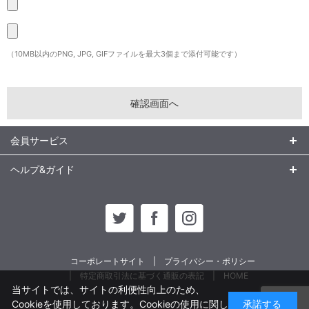
（10MB以内のPNG, JPG, GIFファイルを最大3個まで添付可能です）
会員サービス
ヘルプ&ガイド
コーポレートサイト
プライバシー・ポリシー
特定商取引法に基づく通販の表記
HOME
当サイトでは、サイトの利便性向上のため、
Cookieを使用しております。Cookieの使用に関し
承諾する