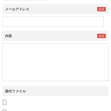
メールアドレス
内容
添付ファイル