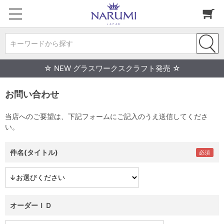
キーワードから探す
☆ NEW グラスワークスクラフト発売 ☆
お問い合わせ
当店へのご要望は、下記フォームにご記入のうえ送信してくださ
い。
件名(タイトル)
オーダーＩＤ