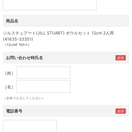
商品名
ジルスチュアート(JILL STUART) ボウルセット 12cm 2人用
(41635-33351)
（12cmﾎﾞｳﾙｾｯﾄ）
お問い合わせ時氏名
［姓］
［名］
（全角で入力してください）
電話番号