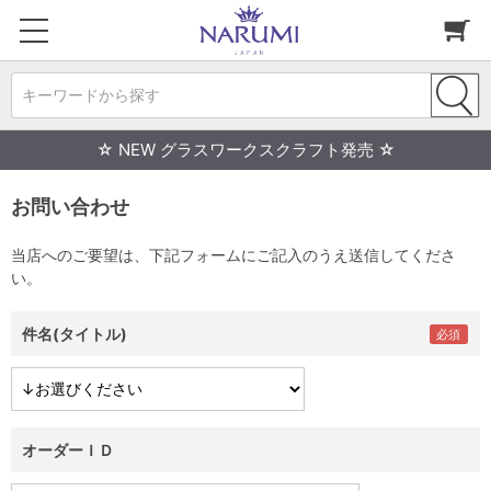
キーワードから探す
☆ NEW グラスワークスクラフト発売 ☆
お問い合わせ
当店へのご要望は、下記フォームにご記入のうえ送信してくださ
い。
件名(タイトル)
オーダーＩＤ