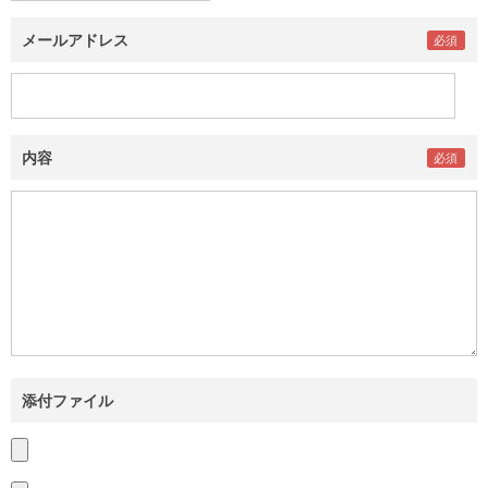
メールアドレス
内容
添付ファイル