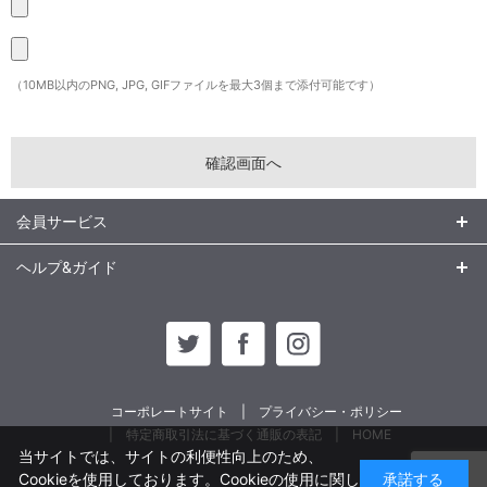
（10MB以内のPNG, JPG, GIFファイルを最大3個まで添付可能です）
会員サービス
ヘルプ&ガイド
コーポレートサイト
プライバシー・ポリシー
特定商取引法に基づく通販の表記
HOME
当サイトでは、サイトの利便性向上のため、
Cookieを使用しております。Cookieの使用に関し
承諾する