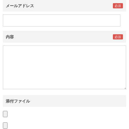
メールアドレス
内容
添付ファイル