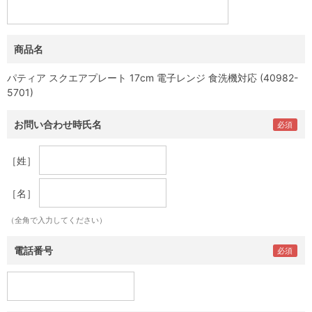
商品名
パティア スクエアプレート 17cm 電子レンジ 食洗機対応 (40982-
5701)
お問い合わせ時氏名
［姓］
［名］
（全角で入力してください）
電話番号