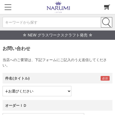
キーワードから探す
☆ NEW グラスワークスクラフト発売 ☆
お問い合わせ
当店へのご要望は、下記フォームにご記入のうえ送信してくださ
い。
件名(タイトル)
オーダーＩＤ