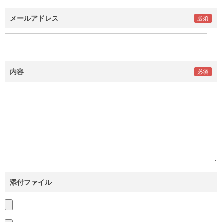
メールアドレス
内容
添付ファイル