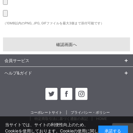
（10MB以内のPNG, JPG, GIFファイルを最大3個まで添付可能です）
会員サービス
ヘルプ&ガイド
コーポレートサイト
プライバシー・ポリシー
特定商取引法に基づく通販の表記
HOME
当サイトでは、サイトの利便性向上のため、
Cookieを使用しております。Cookieの使用に関し
承諾する