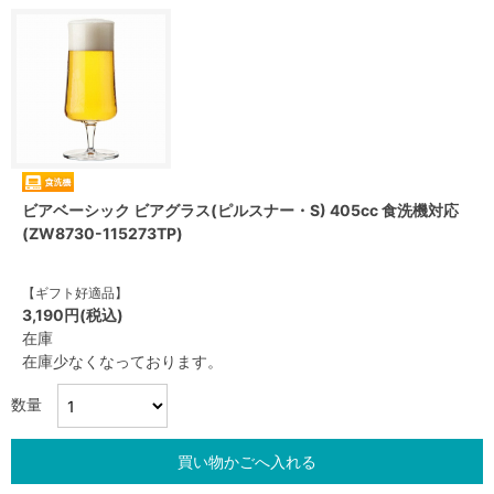
ビアベーシック ビアグラス(ピルスナー・S) 405cc 食洗機対応
(ZW8730-115273TP)
【ギフト好適品】
3,190円(税込)
在庫
在庫少なくなっております。
数量
買い物かごへ入れる