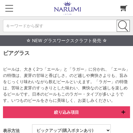
キーワードから探す
☆ NEW グラスワークスクラフト発売 ☆
ビアグラス
ビールは、大きく2つ「エール」と「ラガー」に分かれ、「エール」
の特徴は、麦芽の甘味と香ばしさ。のど越しや爽快さよりも、旨み
をじっくり味わいながら飲むビールといえます。「ラガー」の特徴
は、苦味と麦芽のすっきりとした味わい、爽快なのど越しを楽しめ
るビールです。日本のビールもこのラガー・タイプが多いようで
す。いつものビールをさらに美味しく、お楽しみください。
絞り込み項目
表示方法