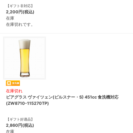
【ギフト非対応】
2,200円(税込)
在庫
在庫切れです。
在庫切れ
ビアグラス ヴァイツェン(ピルスナー・S) 451cc 食洗機対応
(ZW8710-115270TP)
【ギフト好適品】
2,860円(税込)
在庫