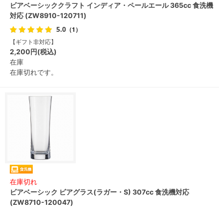
ビアベーシッククラフト インディア・ペールエール 365cc 食洗機
対応 (ZW8910-120711)
5.0
（1）
【ギフト非対応】
2,200円(税込)
在庫
在庫切れです。
在庫切れ
ビアベーシック ビアグラス(ラガー・S) 307cc 食洗機対応
(ZW8710-120047)