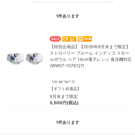
1
件あります
【特別企画品】【2026年9月末まで限定】
ストロベリー ブルーム インディゴ スモー
ルボウル ペア 14cm電子レンジ 食洗機対応
(WW07-1078127)
（ｽﾓｰﾙﾎﾞｳﾙﾍﾟｱ）
【ギフト好適品】
9月末まで限定
5,500円(税込)
1
件あります