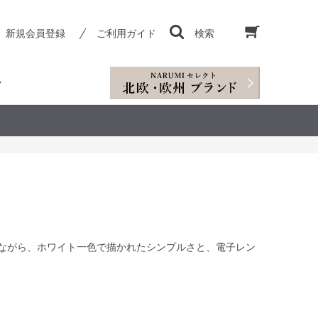
新規会員登録
ご利用ガイド
検索
りながら、ホワイト一色で描かれたシンプルさと、電子レン