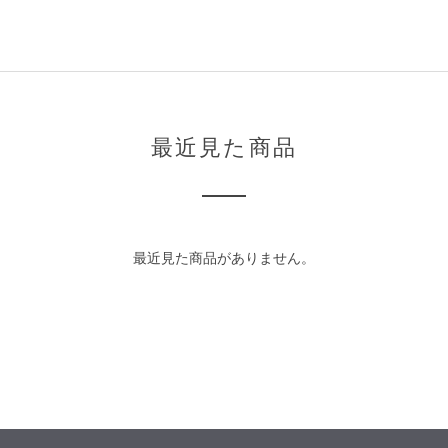
最近見た商品
最近見た商品がありません。