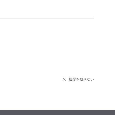
履歴を残さない