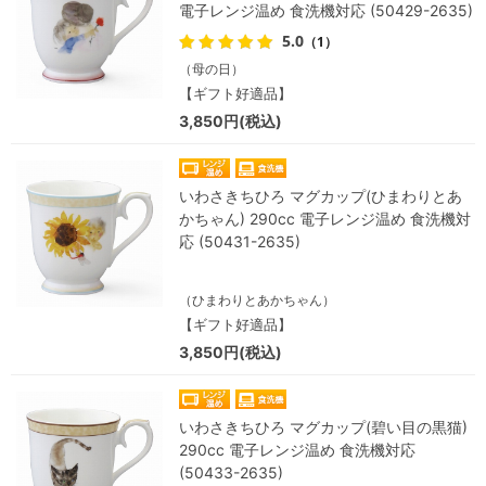
電子レンジ温め 食洗機対応 (50429-2635)
5.0
（1）
（母の日）
【ギフト好適品】
3,850円(税込)
いわさきちひろ マグカップ(ひまわりとあ
かちゃん) 290cc 電子レンジ温め 食洗機対
応 (50431-2635)
（ひまわりとあかちゃん）
【ギフト好適品】
3,850円(税込)
いわさきちひろ マグカップ(碧い目の黒猫)
290cc 電子レンジ温め 食洗機対応
(50433-2635)