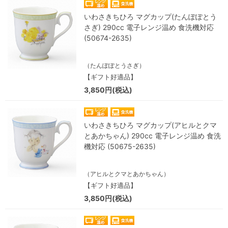
いわさきちひろ マグカップ(たんぽぽとう
さぎ) 290cc 電子レンジ温め 食洗機対応
(50674-2635)
（たんぽぽとうさぎ）
【ギフト好適品】
3,850円(税込)
いわさきちひろ マグカップ(アヒルとクマ
とあかちゃん) 290cc 電子レンジ温め 食洗
機対応 (50675-2635)
（アヒルとクマとあかちゃん）
【ギフト好適品】
3,850円(税込)