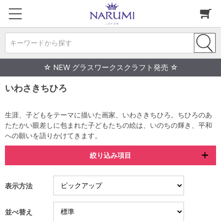
キーワードから探す
☆ NEW グラスワークスクラフト発売 ☆
いわさきちひろ
生涯、子どもをテーマに描いた画家、いわさきちひろ。ちひろのあ
たたかい眼差しに包まれた子どもたちの絵は、いのちの輝き、平和
への願いを語りかけてきます。
絞り込み項目
表示方法
並べ替え