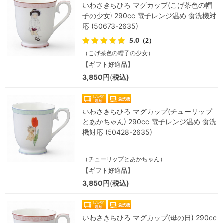
いわさきちひろ マグカップ(こげ茶色の帽
子の少女) 290cc 電子レンジ温め 食洗機対
応 (50673-2635)
5.0
（2）
（こげ茶色の帽子の少女）
【ギフト好適品】
3,850円(税込)
いわさきちひろ マグカップ(チューリップ
とあかちゃん) 290cc 電子レンジ温め 食洗
機対応 (50428-2635)
（チューリップとあかちゃん）
【ギフト好適品】
3,850円(税込)
いわさきちひろ マグカップ(母の日) 290cc