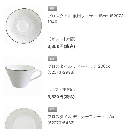
プロスタイル 兼用ソーサー 15cm (52073-
1946)
【ギフト非対応】
3,300円(税込)
プロスタイル ティーカップ 200cc
(52073-2933)
【ギフト非対応】
3,520円(税込)
プロスタイル ディナープレート 27cm
(52073-5462)