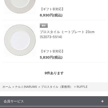
【ギフト非対応】
6,930円(税込)
プロスタイル ミートプレート 23cm
(52073-5514)
【ギフト非対応】
5,830円(税込)
9
件あります
ホーム
>
ナルミ(NARUMI)
>
プロスタイル（業務用）
>
RUFFLE
会員サービス