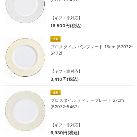
【ギフト非対応】
16,500円(税込)
プロスタイル パンプレート 16cm (52072-
5472)
【ギフト非対応】
3,410円(税込)
プロスタイル ディナープレート 27cm
(52072-5462)
【ギフト非対応】
6,930円(税込)