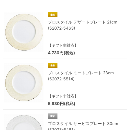
プロスタイル デザートプレート 21cm
(52072-5463)
【ギフト非対応】
4,730円(税込)
プロスタイル ミートプレート 23cm
(52072-5514)
【ギフト非対応】
5,830円(税込)
プロスタイル サービスプレート 30cm
(52073-5461)