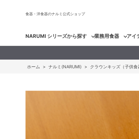
食器・洋食器のナルミ公式ショップ
NARUMI シリーズから探す
業務用食器
アイ
ホーム
>
ナルミ(NARUMI)
>
クラウンキッズ（子供食