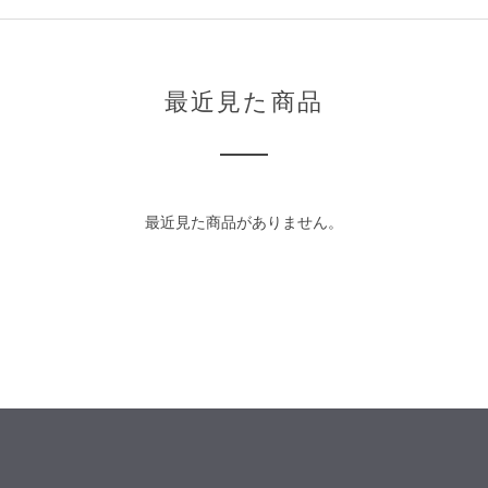
最近見た商品
最近見た商品がありません。