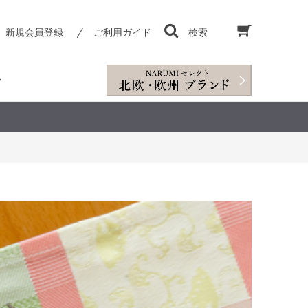
新規会員登録
ご利用ガイド
検索