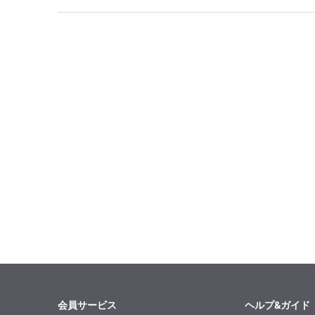
会員サービス
ヘルプ&ガイド