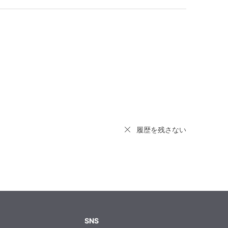
履歴を残さない
SNS