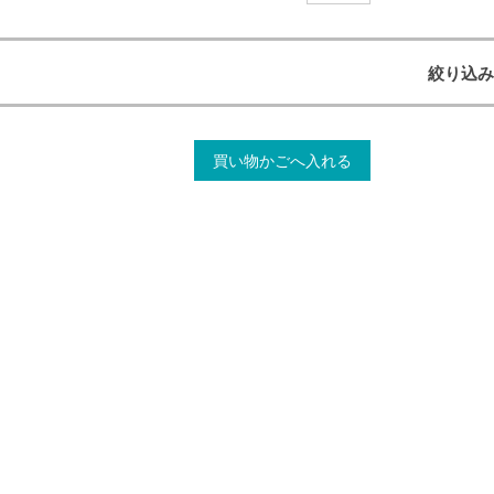
絞り込み
買い物かごへ入れる