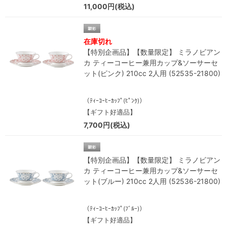
11,000円(税込)
在庫切れ
【特別企画品】【数量限定】 ミラノビアン
カ ティーコーヒー兼用カップ&ソーサーセ
ット(ピンク) 210cc 2人用 (52535-21800)
（ﾃｨｰｺｰﾋｰｶｯﾌﾟ(ﾋﾟﾝｸ)）
【ギフト好適品】
7,700円(税込)
【特別企画品】【数量限定】 ミラノビアン
カ ティーコーヒー兼用カップ&ソーサーセ
ット(ブルー) 210cc 2人用 (52536-21800)
（ﾃｨｰｺｰﾋｰｶｯﾌﾟ(ﾌﾞﾙｰ)）
【ギフト好適品】