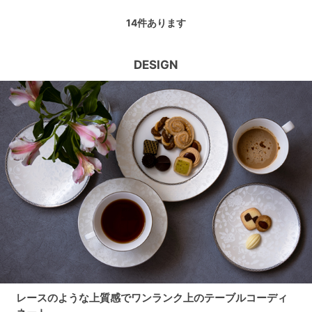
14
件あります
DESIGN
レースのような上質感でワンランク上のテーブルコーディ