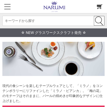
キーワードから探す
☆ NEW グラスワークスクラフト発売 ☆
現代の食シーンを楽しむテーブルウェアとして、「ミラノ」をコン
テンポラリーにリファインした「ミラノ・ビアンカ」。「梅の花」
のモチーフはそのままに、パールの煌めきが印象的なデザインに仕
上げました。