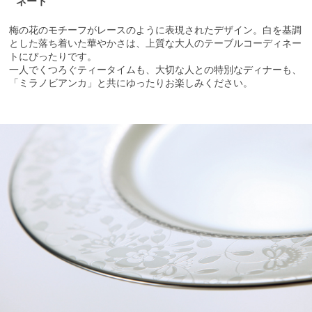
ネート
梅の花のモチーフがレースのように表現されたデザイン。白を基調
とした落ち着いた華やかさは、上質な大人のテーブルコーディネー
トにぴったりです。
一人でくつろぐティータイムも、大切な人との特別なディナーも、
「ミラノビアンカ」と共にゆったりお楽しみください。