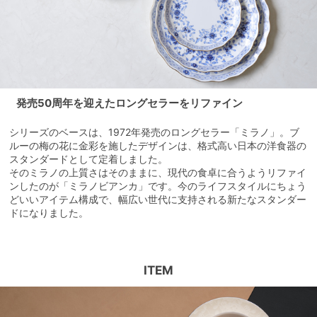
発売50周年を迎えたロングセラーをリファイン
シリーズのベースは、1972年発売のロングセラー「ミラノ」。ブ
ルーの梅の花に金彩を施したデザインは、格式高い日本の洋食器の
スタンダードとして定着しました。
そのミラノの上質さはそのままに、現代の食卓に合うようリファイ
ンしたのが「ミラノビアンカ」です。今のライフスタイルにちょう
どいいアイテム構成で、幅広い世代に支持される新たなスタンダー
ドになりました。
ITEM