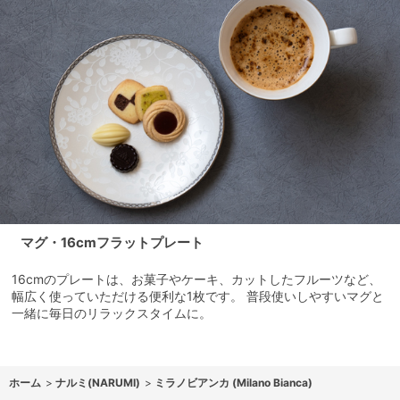
マグ・16cmフラットプレート
16cmのプレートは、お菓子やケーキ、カットしたフルーツなど、
幅広く使っていただける便利な1枚です。 普段使いしやすいマグと
一緒に毎日のリラックスタイムに。
ホーム
>
ナルミ(NARUMI)
>
ミラノビアンカ (Milano Bianca)