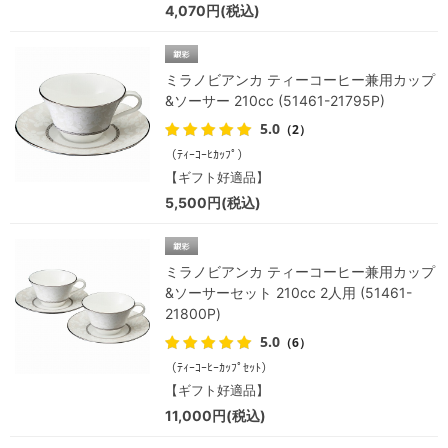
4,070円(税込)
ミラノビアンカ ティーコーヒー兼用カップ
&ソーサー 210cc (51461-21795P)
5.0
（2）
（ﾃｨｰｺｰﾋｶｯﾌﾟ）
【ギフト好適品】
5,500円(税込)
ミラノビアンカ ティーコーヒー兼用カップ
&ソーサーセット 210cc 2人用 (51461-
21800P)
5.0
（6）
（ﾃｨｰｺｰﾋｰｶｯﾌﾟｾｯﾄ）
【ギフト好適品】
11,000円(税込)