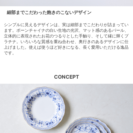
細部までこだわった飽きのこないデザイン
シンプルに見えるデザインは、実は細部までこだわりが詰まってい
ます。ボーンチャイナの白い生地の光沢、マット感のあるパール、
立体的に表現されたお花のつるりとした手触り、そして縁に輝くプ
ラチナ。いろいろな質感を重ね合わせ、奥行きのあるデザインに仕
上げました。使えば使うほど好きになる、長く愛用いただける逸品
です。
CONCEPT