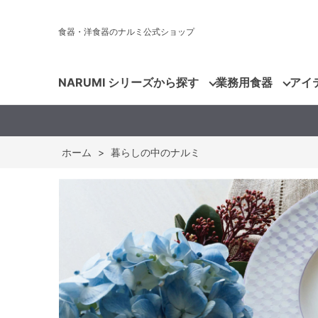
食器・洋食器のナルミ公式ショップ
NARUMI シリーズから探す
業務用食器
アイ
ホーム
>
暮らしの中のナルミ