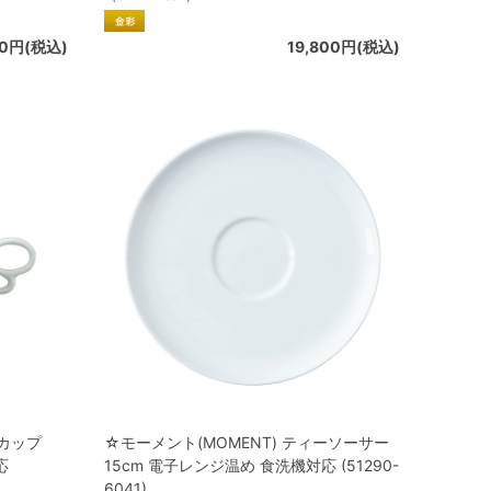
80円(税込)
19,800円(税込)
ーカップ
☆モーメント(MOMENT) ティーソーサー
応
15cm 電子レンジ温め 食洗機対応 (51290-
6041)