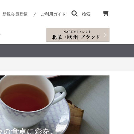
新規会員登録
ご利用ガイド
検索