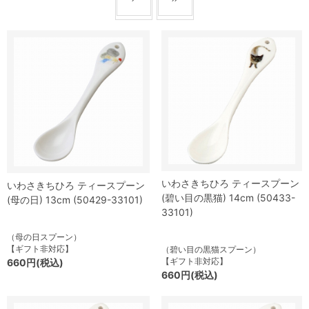
いわさきちひろ ティースプーン
いわさきちひろ ティースプーン
(碧い目の黒猫) 14cm (50433-
(母の日) 13cm (50429-33101)
33101)
（母の日スプーン）
【ギフト非対応】
（碧い目の黒猫スプーン）
【ギフト非対応】
660円(税込)
660円(税込)