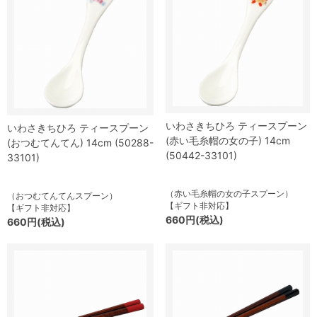
いわさきちひろ ティースプーン
いわさきちひろ ティースプーン
(赤い毛糸帽の女の子) 14cm
(おつむてんてん) 14cm (50288-
(50442-33101)
33101)
（赤い毛糸帽の女の子スプーン）
（おつむてんてんスプーン）
【ギフト非対応】
【ギフト非対応】
660円(税込)
660円(税込)