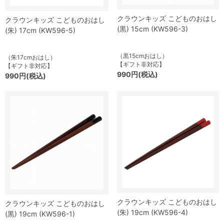
クラウンキッズ こどものおはし
クラウンキッズ こどものおはし
(黒) 15cm (KW596-3)
(朱) 17cm (KW596-5)
（黒15cmおはし）
（朱17cmおはし）
【ギフト非対応】
【ギフト非対応】
990円(税込)
990円(税込)
クラウンキッズ こどものおはし
クラウンキッズ こどものおはし
(朱) 19cm (KW596-4)
(黒) 19cm (KW596-1)