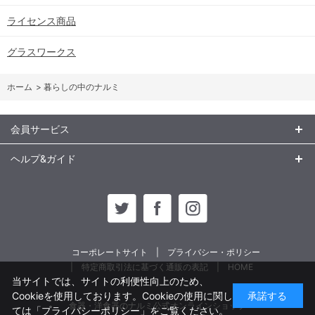
ライセンス商品
グラスワークス
ホーム
>
暮らしの中のナルミ
会員サービス
ヘルプ&ガイド
コーポレートサイト
プライバシー・ポリシー
特定商取引法に基づく通販の表記
HOME
当サイトでは、サイトの利便性向上のため、
Cookieを使用しております。Cookieの使用に関し
承諾する
食器・洋食器のナルミ公式オンラインショップ
ては
「プライバシーポリシー」
をご覧ください。