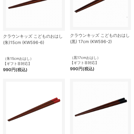
クラウンキッズ こどものおはし
クラウンキッズ こどものおはし
(黒) 17cm (KW596-2)
(朱)15cm (KW596-6)
（黒17cmおはし）
（朱15cmおはし）
【ギフト非対応】
【ギフト非対応】
990円(税込)
990円(税込)