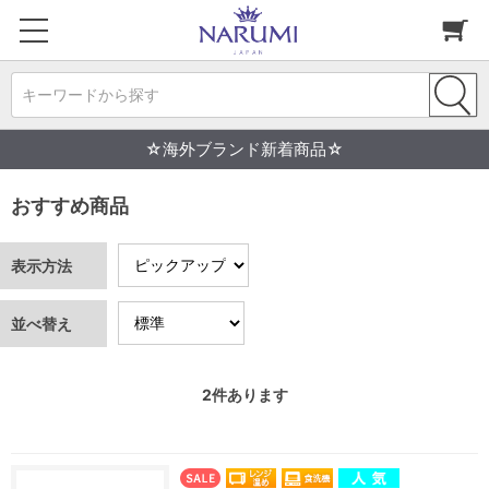
キーワードから探す
☆海外ブランド新着商品☆
おすすめ商品
表示方法
並べ替え
2
件あります