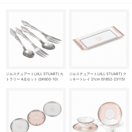
ジルスチュアート(JILL STUART) カ
ジルスチュアート(JILL STUART) ク
トラリー 4点セット (SK600-10)
ッキートレイ 21cm (51852-23115)