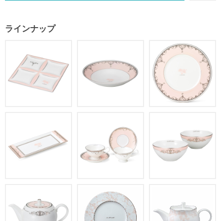
ラインナップ