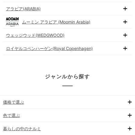
アラビア(ARABIA)
ムーミン アラビア (Moomin Arabia)
ウェッジウッド(WEDGWOOD)
ロイヤルコペンハーゲン(Royal Copenhagen)
ジャンルから探す
価格で選ぶ
色で選ぶ
暮らしの中のナルミ