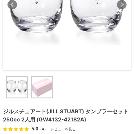
ジルスチュアート(JILL STUART) タンブラーセット
250cc 2人用 (GW4132-42182A)
5.0
（4）
レビューを見る