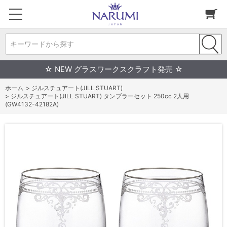
キーワードから探す
☆ NEW グラスワークスクラフト発売 ☆
ホーム
>
ジルスチュアート(JILL STUART)
>
ジルスチュアート(JILL STUART) タンブラーセット 250cc 2人用
(GW4132-42182A)