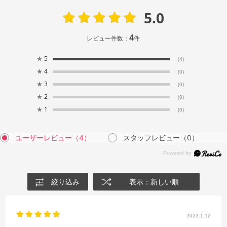
5.0
4
レビュー件数：
件
★
5
(4)
★
4
(0)
★
3
(0)
★
2
(0)
★
1
(0)
ユーザーレビュー
（4）
スタッフレビュー
（0）
絞り込み
表示：新しい順
2023.1.12