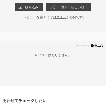
絞り込み
表示：新しい順
※レビューを書くには
ログイン
が必要です。
レビューはありません。
あわせてチェックしたい