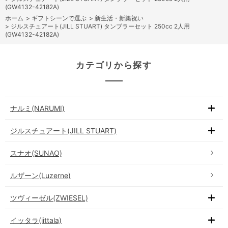
(GW4132-42182A)
ホーム
>
ギフトシーンで選ぶ
>
新生活・新築祝い
>
ジルスチュアート(JILL STUART) タンブラーセット 250cc 2人用
(GW4132-42182A)
カテゴリから探す
ナルミ(NARUMI)
ジルスチュアート(JILL STUART)
スナオ(SUNAO)
ルザーン(Luzerne)
ツヴィーゼル(ZWIESEL)
イッタラ(iittala)