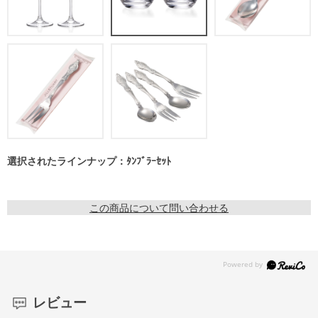
選択されたラインナップ：ﾀﾝﾌﾞﾗｰｾｯﾄ
この商品について問い合わせる
レビュー