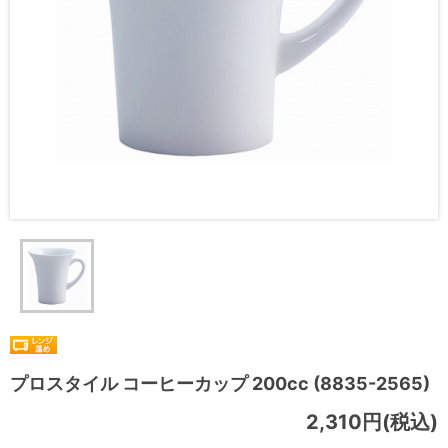
プロスタイル コーヒーカップ 200cc (8835-2565)
2,310円(税込)