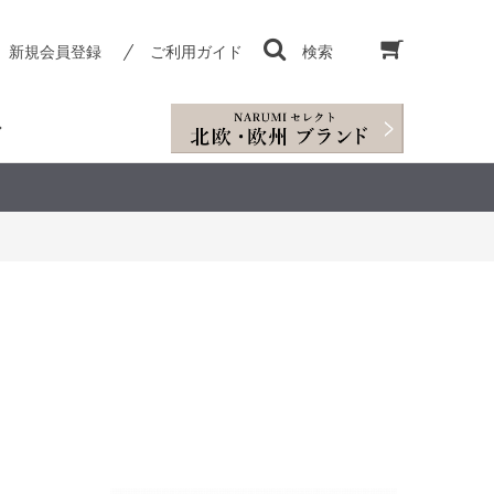
新規会員登録
ご利用ガイド
検索