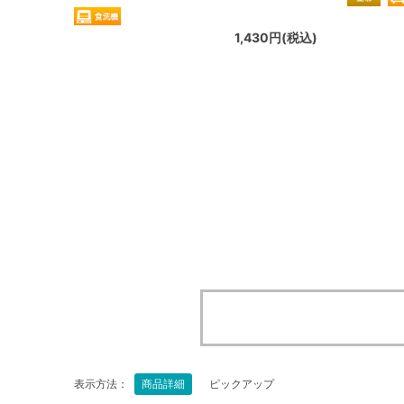
1,430円(税込)
表示方法：
商品詳細
ピックアップ