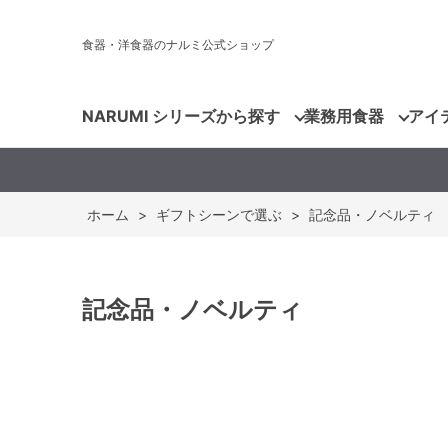
食器・洋食器のナルミ公式ショップ
NARUMI シリーズから探す
業務用食器
アイ
ホーム
>
ギフトシーンで選ぶ
>
記念品・ノベルティ
記念品・ノベルティ