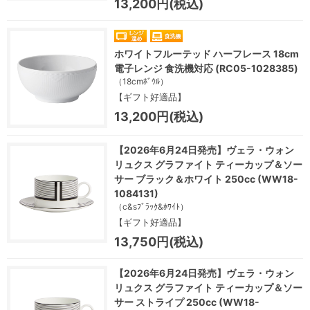
13,200円(税込)
ホワイトフルーテッド ハーフレース 18cm
電子レンジ 食洗機対応 (RC05-1028385)
（18cmﾎﾞｳﾙ）
【ギフト好適品】
13,200円(税込)
【2026年6月24日発売】ヴェラ・ウォン
リュクス グラファイト ティーカップ＆ソー
サー ブラック＆ホワイト 250cc (WW18-
1084131)
（c&sﾌﾞﾗｯｸ&ﾎﾜｲﾄ）
【ギフト好適品】
13,750円(税込)
【2026年6月24日発売】ヴェラ・ウォン
リュクス グラファイト ティーカップ＆ソー
サー ストライプ 250cc (WW18-