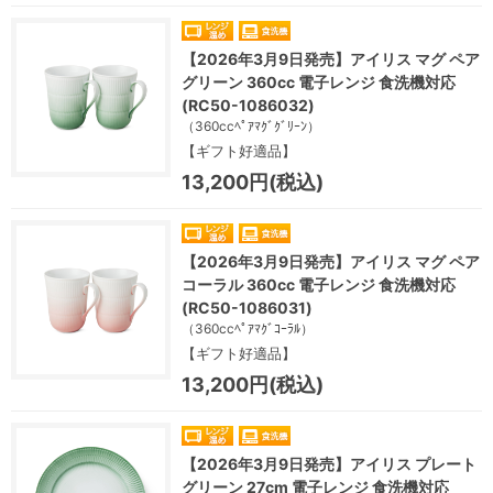
【2026年3月9日発売】アイリス マグ ペア
グリーン 360cc 電子レンジ 食洗機対応
(RC50-1086032)
（360ccﾍﾟｱﾏｸﾞｸﾞﾘｰﾝ）
【ギフト好適品】
13,200円(税込)
【2026年3月9日発売】アイリス マグ ペア
コーラル 360cc 電子レンジ 食洗機対応
(RC50-1086031)
（360ccﾍﾟｱﾏｸﾞｺｰﾗﾙ）
【ギフト好適品】
13,200円(税込)
【2026年3月9日発売】アイリス プレート
グリーン 27cm 電子レンジ 食洗機対応