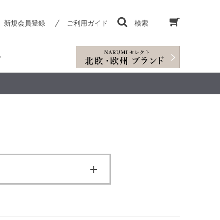
新規会員登録
ご利用ガイド
検索