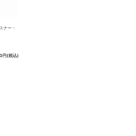
ルスナー・
90円(税込)