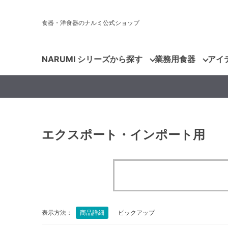
食器・洋食器のナルミ公式ショップ
NARUMI シリーズから探す
業務用食器
アイ
エクスポート・インポート用
表示方法：
商品詳細
ピックアップ