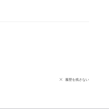
履歴を残さない