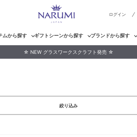
ログイン
テムから探す
ギフトシーンから探す
ブランドから探す
☆ NEW グラスワークスクラフト発売 ☆
絞り込み