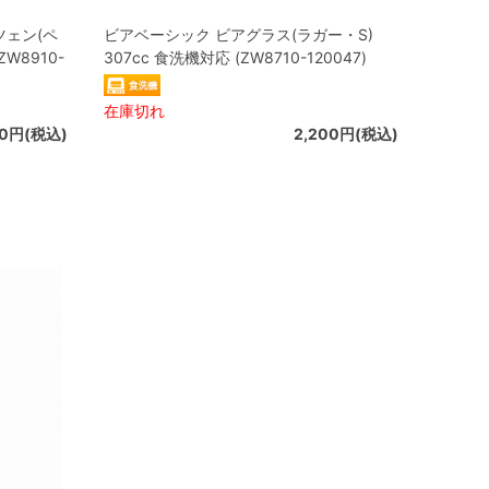
ツェン(ペ
ビアベーシック ビアグラス(ラガー・S)
W8910-
307cc 食洗機対応 (ZW8710-120047)
在庫切れ
00円(税込)
2,200円(税込)