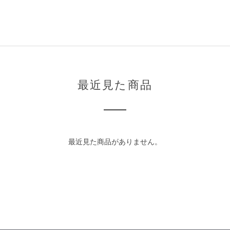
最近見た商品
最近見た商品がありません。