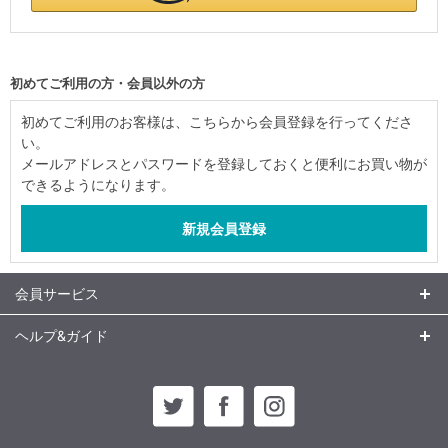
初めてご利用の方・会員以外の方
初めてご利用のお客様は、こちらから会員登録を行ってくださ
い。
メールアドレスとパスワードを登録しておくと便利にお買い物が
できるようになります。
会員サービス
ヘルプ&ガイド