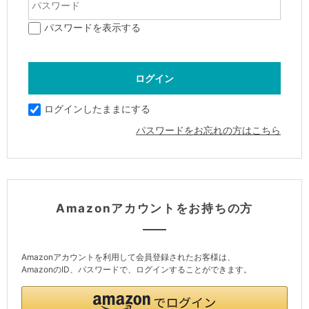
パスワードを表示する
ログインしたままにする
パスワードをお忘れの方はこちら
Amazonアカウントをお持ちの方
Amazonアカウントを利用して会員登録されたお客様は、
AmazonのID、パスワードで、ログインすることができます。