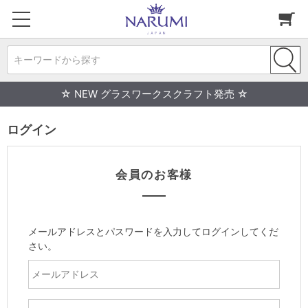
キーワードから探す
☆ NEW グラスワークスクラフト発売 ☆
ログイン
会員のお客様
メールアドレスとパスワードを入力してログインしてくだ
さい。