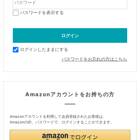
パスワードを表示する
ログインしたままにする
パスワードをお忘れの方はこちら
Amazonアカウントをお持ちの方
Amazonアカウントを利用して会員登録されたお客様は、
AmazonのID、パスワードで、ログインすることができます。