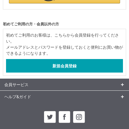
初めてご利用の方・会員以外の方
初めてご利用のお客様は、こちらから会員登録を行ってくださ
い。
メールアドレスとパスワードを登録しておくと便利にお買い物が
できるようになります。
会員サービス
ヘルプ&ガイド