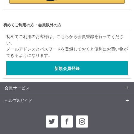
初めてご利用の方・会員以外の方
初めてご利用のお客様は、こちらから会員登録を行ってくださ
い。
メールアドレスとパスワードを登録しておくと便利にお買い物が
できるようになります。
会員サービス
ヘルプ&ガイド