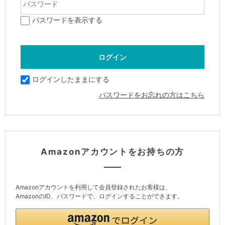
パスワードを表示する
ログインしたままにする
パスワードをお忘れの方はこちら
Amazonアカウントをお持ちの方
Amazonアカウントを利用して会員登録されたお客様は、
AmazonのID、パスワードで、ログインすることができます。