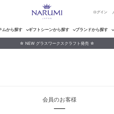
ログイン
テムから探す
ギフトシーンから探す
ブランドから探す
☆ NEW グラスワークスクラフト発売 ☆
会員のお客様