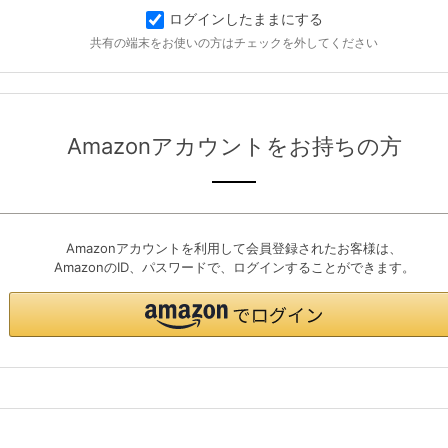
ログインしたままにする
共有の端末をお使いの方はチェックを外してください
Amazonアカウントをお持ちの方
Amazonアカウントを利用して会員登録されたお客様は、
AmazonのID、パスワードで、ログインすることができます。