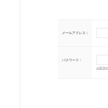
メールアドレス：
パスワード：
パスワー