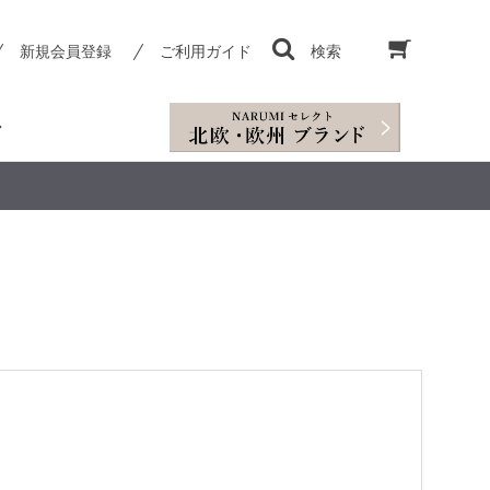
新規会員登録
ご利用ガイド
検索