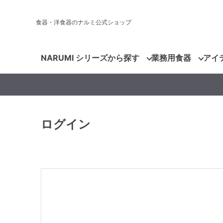
食器・洋食器のナルミ公式ショップ
NARUMI シリーズから探す
業務用食器
アイ
ログイン