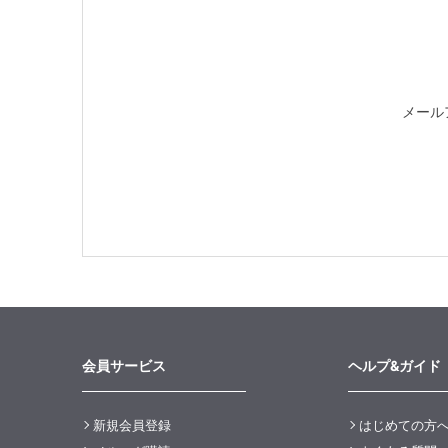
メール
会員サービス
ヘルプ&ガイド
新規会員登録
はじめての方