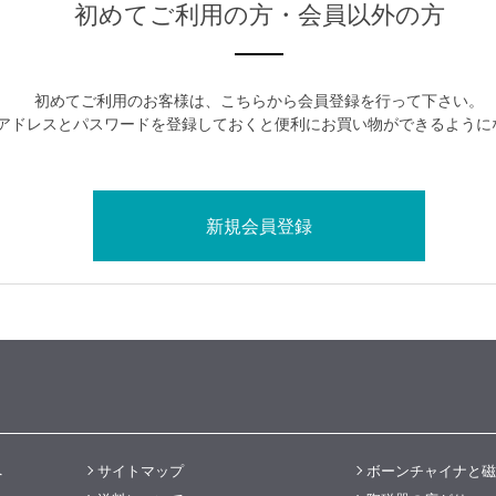
初めてご利用の方・会員以外の方
初めてご利用のお客様は、こちらから会員登録を行って下さい。
アドレスとパスワードを登録しておくと便利にお買い物ができるように
へ
サイトマップ
ボーンチャイナと磁