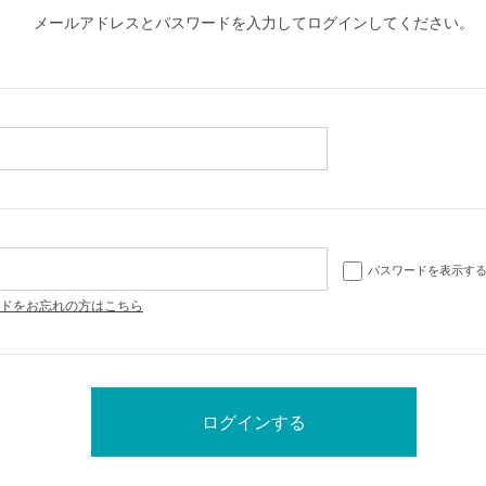
メールアドレスとパスワードを入力してログインしてください。
パスワードを表示す
ドをお忘れの方はこちら