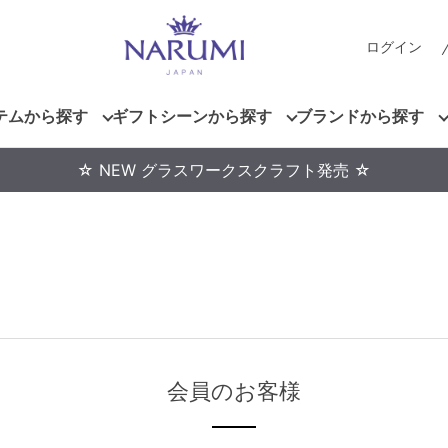
ログイン
テムから探す
ギフトシーンから探す
ブランドから探す
☆ NEW グラスワークスクラフト発売 ☆
会員のお客様