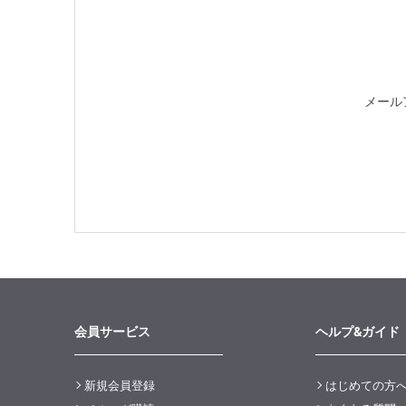
メール
会員サービス
ヘルプ&ガイド
新規会員登録
はじめての方