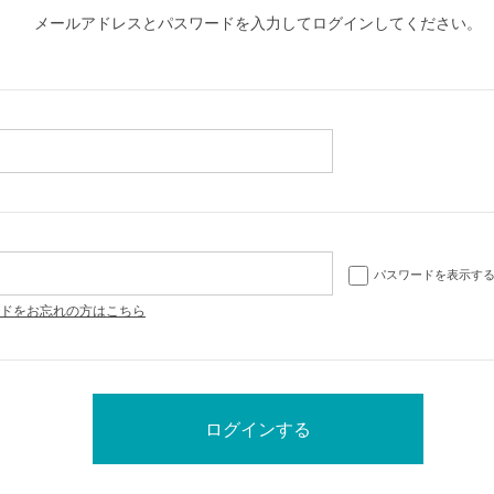
メールアドレスとパスワードを入力してログインしてください。
パスワードを表示す
ドをお忘れの方はこちら