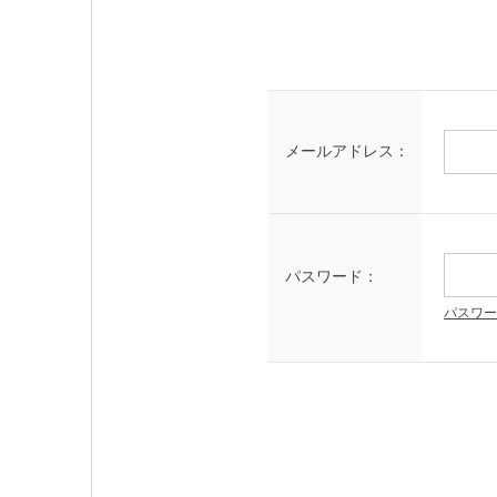
メールアドレス：
パスワード：
パスワー