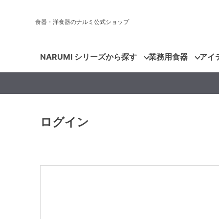
食器・洋食器のナルミ公式ショップ
NARUMI シリーズから探す
業務用食器
アイ
ログイン