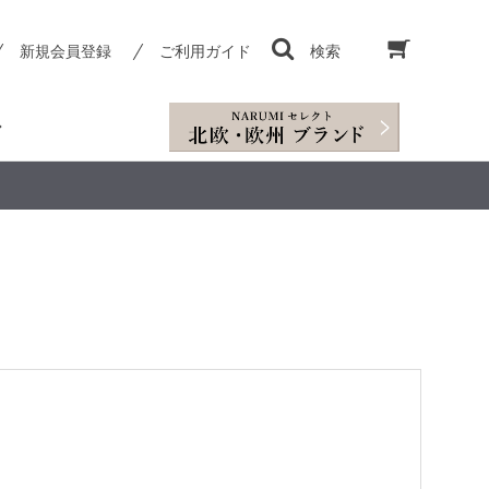
新規会員登録
ご利用ガイド
検索