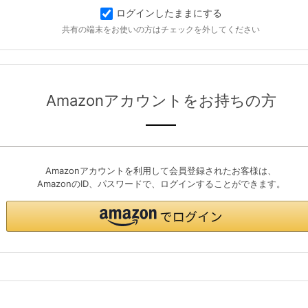
ログインしたままにする
共有の端末をお使いの方はチェックを外してください
Amazonアカウントをお持ちの方
Amazonアカウントを利用して会員登録されたお客様は、
AmazonのID、パスワードで、ログインすることができます。