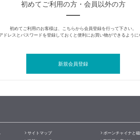
初めてご利用の方・会員以外の方
初めてご利用のお客様は、こちらから会員登録を行って下さい。
アドレスとパスワードを登録しておくと便利にお買い物ができるように
へ
サイトマップ
ボーンチャイナと磁