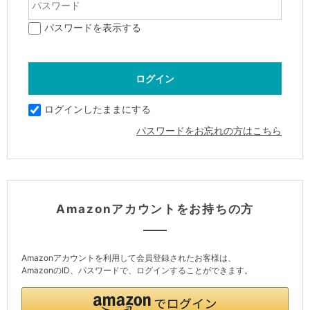
パスワードを表示する
ログインしたままにする
パスワードをお忘れの方はこちら
Amazonアカウントをお持ちの方
Amazonアカウントを利用して会員登録されたお客様は、
AmazonのID、パスワードで、ログインすることができます。