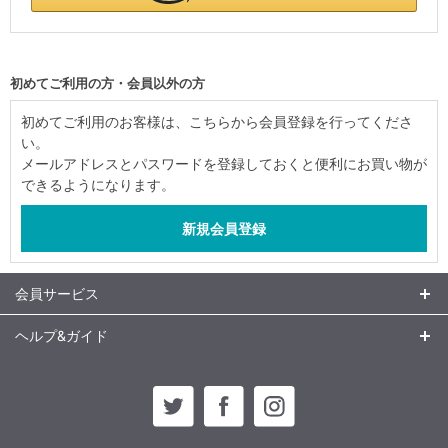
初めてご利用の方・会員以外の方
初めてご利用のお客様は、こちらから会員登録を行ってくださ
い。
メールアドレスとパスワードを登録しておくと便利にお買い物が
できるようになります。
会員サービス
ヘルプ&ガイド