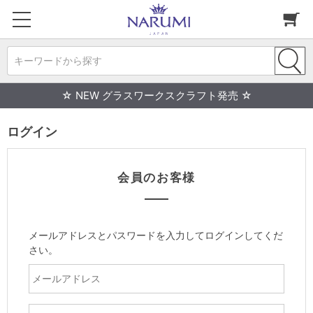
キーワードから探す
☆ NEW グラスワークスクラフト発売 ☆
ログイン
会員のお客様
メールアドレスとパスワードを入力してログインしてくだ
さい。