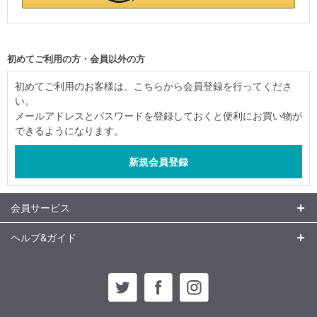
初めてご利用の方・会員以外の方
初めてご利用のお客様は、こちらから会員登録を行ってくださ
い。
メールアドレスとパスワードを登録しておくと便利にお買い物が
できるようになります。
会員サービス
ヘルプ&ガイド