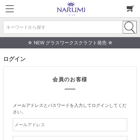
キーワードから探す
☆ NEW グラスワークスクラフト発売 ☆
ログイン
会員のお客様
メールアドレスとパスワードを入力してログインしてくだ
さい。