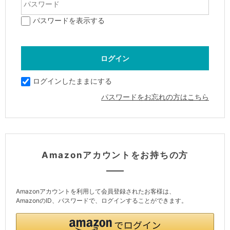
パスワードを表示する
ログインしたままにする
パスワードをお忘れの方はこちら
Amazonアカウントをお持ちの方
Amazonアカウントを利用して会員登録されたお客様は、
AmazonのID、パスワードで、ログインすることができます。