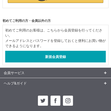
初めてご利用の方・会員以外の方
初めてご利用のお客様は、こちらから会員登録を行ってくださ
い。
メールアドレスとパスワードを登録しておくと便利にお買い物が
できるようになります。
会員サービス
ヘルプ&ガイド