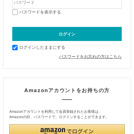
パスワードを表示する
ログインしたままにする
パスワードをお忘れの方はこちら
Amazonアカウントをお持ちの方
Amazonアカウントを利用して会員登録されたお客様は、
AmazonのID、パスワードで、ログインすることができます。