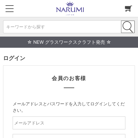
キーワードから探す
☆ NEW グラスワークスクラフト発売 ☆
ログイン
会員のお客様
メールアドレスとパスワードを入力してログインしてくだ
さい。