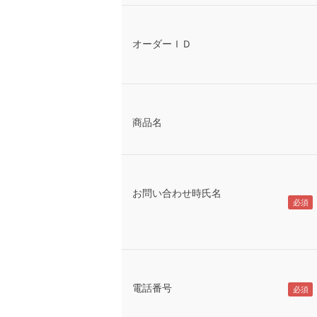
オーダーＩＤ
商品名
お問い合わせ時氏名
電話番号