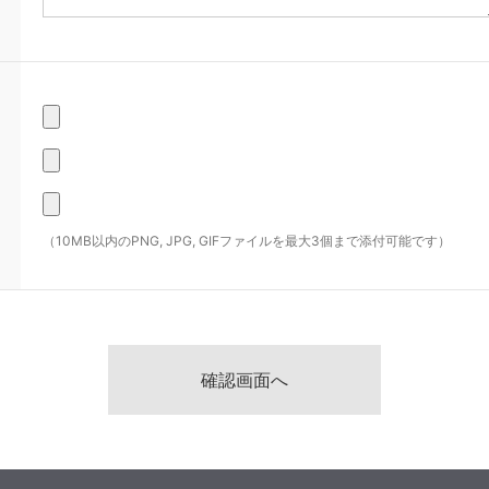
（10MB以内のPNG, JPG, GIFファイルを最大3個まで添付可能です）