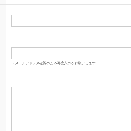
（メールアドレス確認のため再度入力をお願いします)