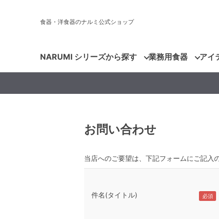
食器・洋食器のナルミ公式ショップ
NARUMI シリーズから探す
業務用食器
アイ
お問い合わせ
当店へのご要望は、下記フォームにご記入
件名(タイトル)