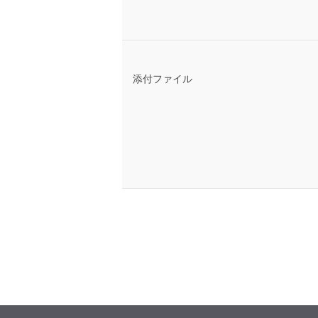
添付ファイル