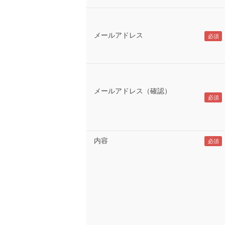
メールアドレス
メールアドレス（確認）
内容