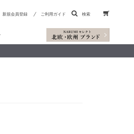
新規会員登録
ご利用ガイド
検索