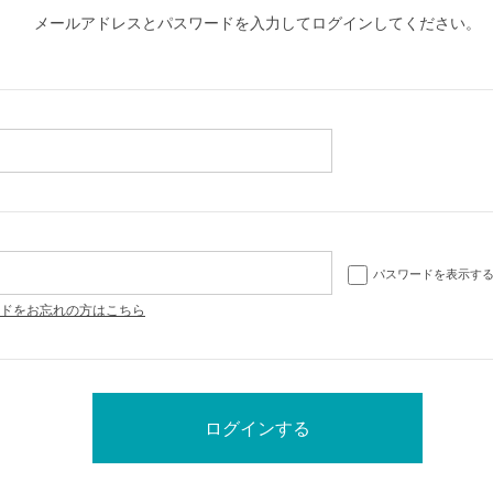
メールアドレスとパスワードを入力してログインしてください。
パスワードを表示す
ドをお忘れの方はこちら