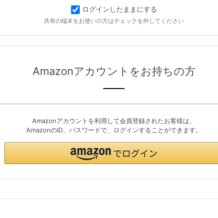
ログインしたままにする
共有の端末をお使いの方はチェックを外してください
Amazonアカウントをお持ちの方
Amazonアカウントを利用して会員登録されたお客様は、
AmazonのID、パスワードで、ログインすることができます。