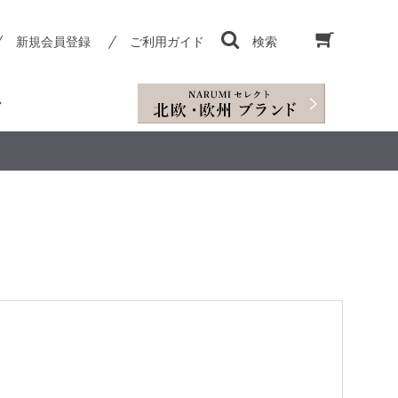
新規会員登録
ご利用ガイド
検索