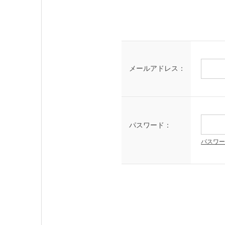
メールアドレス：
パスワード：
パスワー