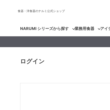
食器・洋食器のナルミ公式ショップ
NARUMI シリーズから探す
業務用食器
アイ
ログイン