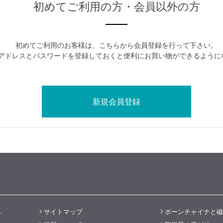
初めてご利用の方・会員以外の方
初めてご利用のお客様は、こちらから会員登録を行って下さい。
アドレスとパスワードを登録しておくと便利にお買い物ができるように
へ
サイトマップ
ボーンチャイナと磁