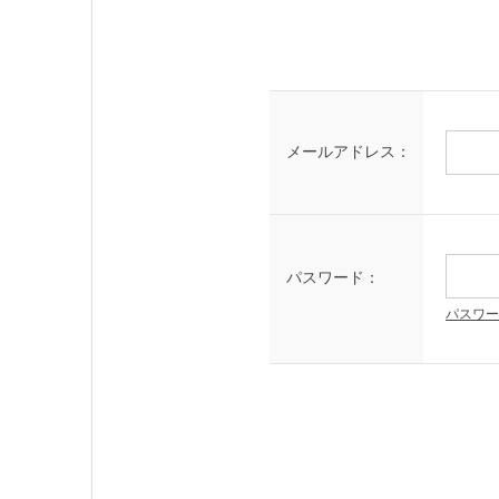
メールアドレス：
パスワード：
パスワー