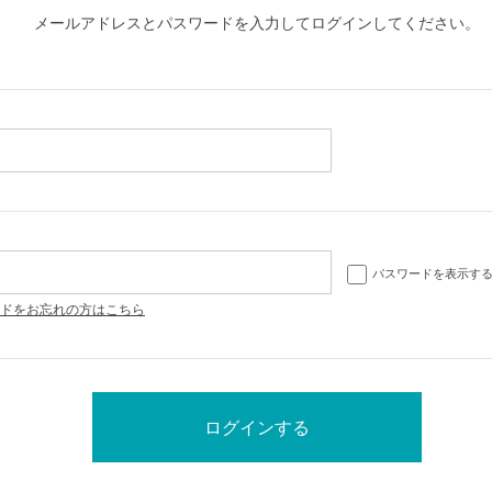
メールアドレスとパスワードを入力してログインしてください。
パスワードを表示す
ドをお忘れの方はこちら