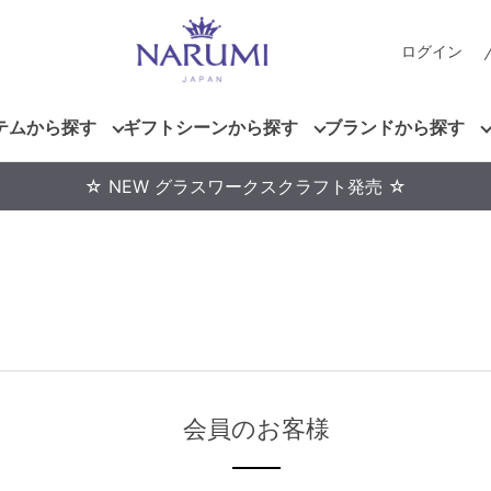
ログイン
テムから探す
ギフトシーンから探す
ブランドから探す
☆ NEW グラスワークスクラフト発売 ☆
会員のお客様