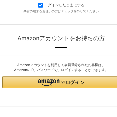
ログインしたままにする
共有の端末をお使いの方はチェックを外してください
Amazonアカウントをお持ちの方
Amazonアカウントを利用して会員登録されたお客様は、
AmazonのID、パスワードで、ログインすることができます。