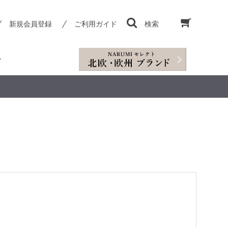
新規会員登録
ご利用ガイド
検索