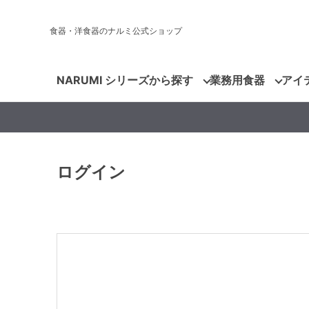
食器・洋食器のナルミ公式ショップ
NARUMI シリーズから探す
業務用食器
アイ
ログイン