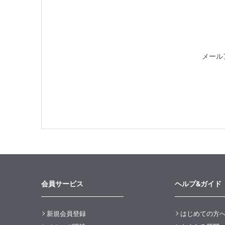
メール
会員サービス
ヘルプ&ガイド
新規会員登録
はじめての方