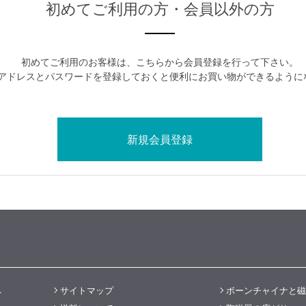
初めてご利用の方・会員以外の方
初めてご利用のお客様は、こちらから会員登録を行って下さい。
アドレスとパスワードを登録しておくと便利にお買い物ができるように
へ
サイトマップ
ボーンチャイナと磁