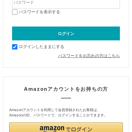
パスワードを表示する
ログインしたままにする
パスワードをお忘れの方はこちら
Amazonアカウントをお持ちの方
Amazonアカウントを利用して会員登録されたお客様は、
AmazonのID、パスワードで、ログインすることができます。