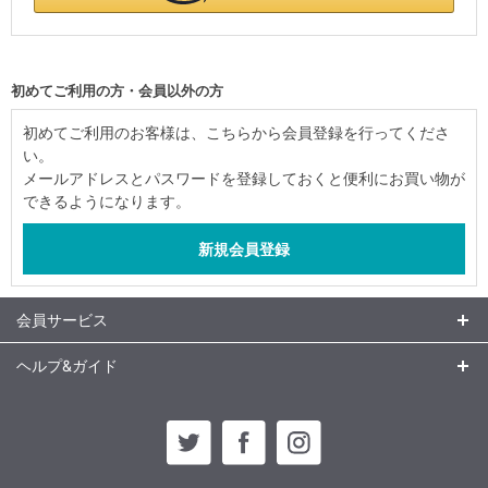
初めてご利用の方・会員以外の方
初めてご利用のお客様は、こちらから会員登録を行ってくださ
い。
メールアドレスとパスワードを登録しておくと便利にお買い物が
できるようになります。
会員サービス
ヘルプ&ガイド