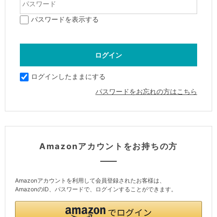
パスワードを表示する
ログインしたままにする
パスワードをお忘れの方はこちら
Amazonアカウントをお持ちの方
Amazonアカウントを利用して会員登録されたお客様は、
AmazonのID、パスワードで、ログインすることができます。