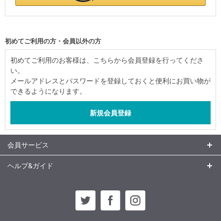
初めてご利用の方・会員以外の方
初めてご利用のお客様は、こちらから会員登録を行ってくださ
い。
メールアドレスとパスワードを登録しておくと便利にお買い物が
できるようになります。
会員サービス
ヘルプ&ガイド