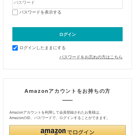
パスワードを表示する
ログインしたままにする
パスワードをお忘れの方はこちら
Amazonアカウントをお持ちの方
Amazonアカウントを利用して会員登録されたお客様は、
AmazonのID、パスワードで、ログインすることができます。