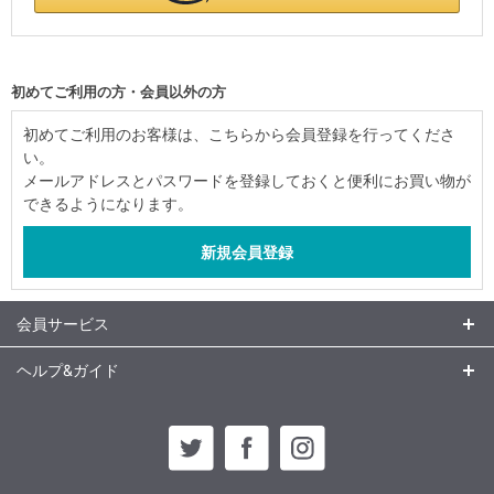
初めてご利用の方・会員以外の方
初めてご利用のお客様は、こちらから会員登録を行ってくださ
い。
メールアドレスとパスワードを登録しておくと便利にお買い物が
できるようになります。
会員サービス
ヘルプ&ガイド