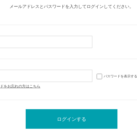
メールアドレスとパスワードを入力してログインしてください。
パスワードを表示す
ドをお忘れの方はこちら