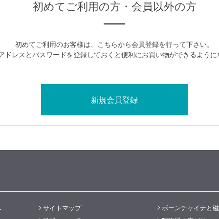
初めてご利用の方・会員以外の方
初めてご利用のお客様は、こちらから会員登録を行って下さい。
アドレスとパスワードを登録しておくと便利にお買い物ができるように
へ
サイトマップ
ボーンチャイナと磁