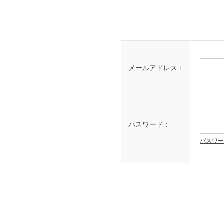
メールアドレス：
パスワード：
パスワー