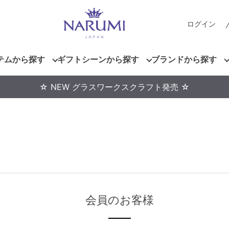
ログイン
テムから探す
ギフトシーンから探す
ブランドから探す
☆ NEW グラスワークスクラフト発売 ☆
会員のお客様