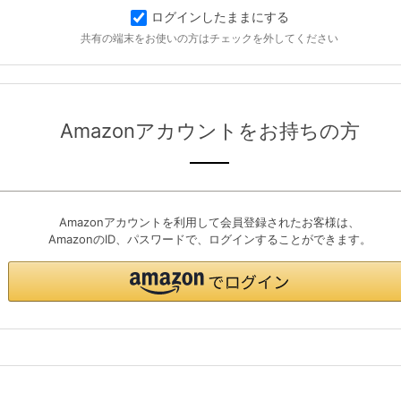
ログインしたままにする
共有の端末をお使いの方はチェックを外してください
Amazonアカウントをお持ちの方
Amazonアカウントを利用して会員登録されたお客様は、
AmazonのID、パスワードで、ログインすることができます。