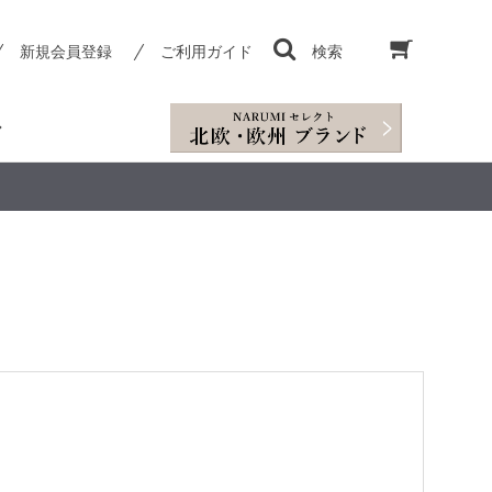
新規会員登録
ご利用ガイド
検索