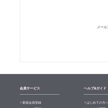
メール
会員サービス
ヘルプ&ガイド
新規会員登録
はじめての方