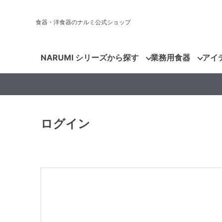
食器・洋食器のナルミ公式ショップ
NARUMI シリーズから探す
業務用食器
アイ
ログイン