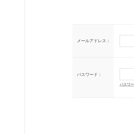
メールアドレス：
パスワード：
パスワー