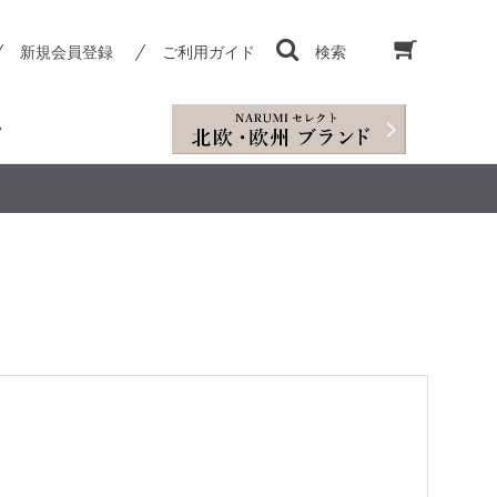
新規会員登録
ご利用ガイド
検索