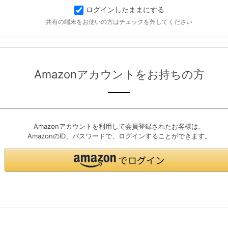
ログインしたままにする
共有の端末をお使いの方はチェックを外してください
Amazonアカウントをお持ちの方
Amazonアカウントを利用して会員登録されたお客様は、
AmazonのID、パスワードで、ログインすることができます。