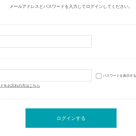
メールアドレスとパスワードを入力してログインしてください。
パスワードを表示す
ドをお忘れの方はこちら