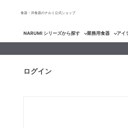
食器・洋食器のナルミ公式ショップ
NARUMI シリーズから探す
業務用食器
アイ
ログイン