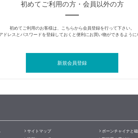
初めてご利用の方・会員以外の方
初めてご利用のお客様は、こちらから会員登録を行って下さい。
アドレスとパスワードを登録しておくと便利にお買い物ができるように
へ
サイトマップ
ボーンチャイナと磁