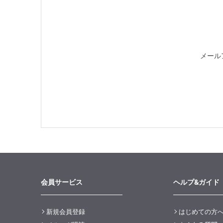
メール
会員サービス
ヘルプ&ガイド
新規会員登録
はじめての方