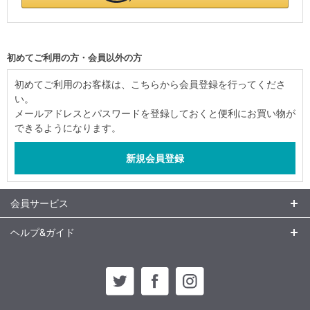
初めてご利用の方・会員以外の方
初めてご利用のお客様は、こちらから会員登録を行ってくださ
い。
メールアドレスとパスワードを登録しておくと便利にお買い物が
できるようになります。
会員サービス
ヘルプ&ガイド