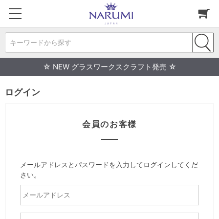
キーワードから探す
☆ NEW グラスワークスクラフト発売 ☆
ログイン
会員のお客様
メールアドレスとパスワードを入力してログインしてくだ
さい。