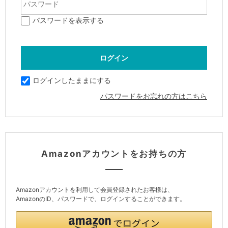
パスワードを表示する
ログインしたままにする
パスワードをお忘れの方はこちら
Amazonアカウントをお持ちの方
Amazonアカウントを利用して会員登録されたお客様は、
AmazonのID、パスワードで、ログインすることができます。