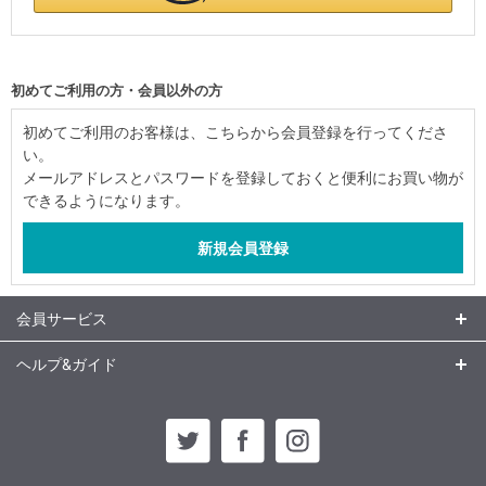
初めてご利用の方・会員以外の方
初めてご利用のお客様は、こちらから会員登録を行ってくださ
い。
メールアドレスとパスワードを登録しておくと便利にお買い物が
できるようになります。
会員サービス
ヘルプ&ガイド