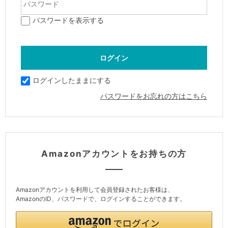
パスワードを表示する
ログインしたままにする
パスワードをお忘れの方はこちら
Amazonアカウントをお持ちの方
Amazonアカウントを利用して会員登録されたお客様は、
AmazonのID、パスワードで、ログインすることができます。