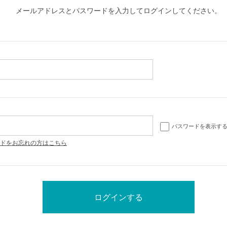
メールアドレスとパスワードを入力してログインしてください。
パスワードを表示す
ドをお忘れの方はこちら