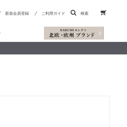
新規会員登録
ご利用ガイド
検索