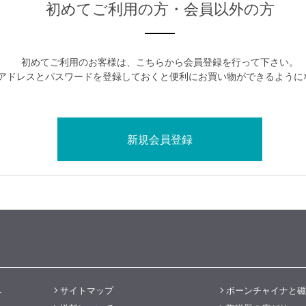
初めてご利用の方・会員以外の方
初めてご利用のお客様は、こちらから会員登録を行って下さい。
アドレスとパスワードを登録しておくと便利にお買い物ができるように
へ
サイトマップ
ボーンチャイナと磁