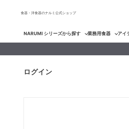
食器・洋食器のナルミ公式ショップ
NARUMI シリーズから探す
業務用食器
アイ
ログイン