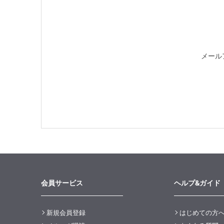
メール
会員サービス
ヘルプ&ガイド
新規会員登録
はじめての方