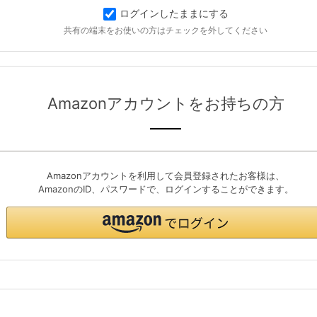
ログインしたままにする
共有の端末をお使いの方はチェックを外してください
Amazonアカウントをお持ちの方
Amazonアカウントを利用して会員登録されたお客様は、
AmazonのID、パスワードで、ログインすることができます。