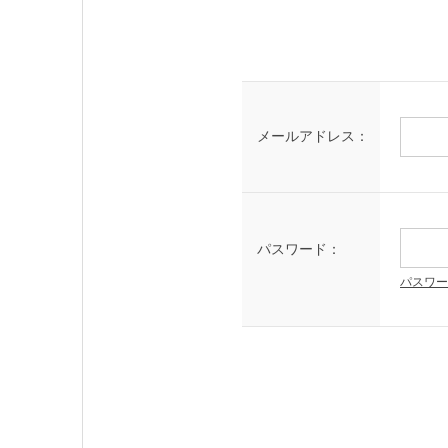
メールアドレス：
パスワード：
パスワー