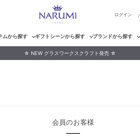
ログイン
テムから探す
ギフトシーンから探す
ブランドから探す
☆ NEW グラスワークスクラフト発売 ☆
会員のお客様