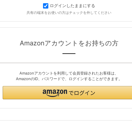
ログインしたままにする
共有の端末をお使いの方はチェックを外してください
Amazonアカウントをお持ちの方
Amazonアカウントを利用して会員登録されたお客様は、
AmazonのID、パスワードで、ログインすることができます。