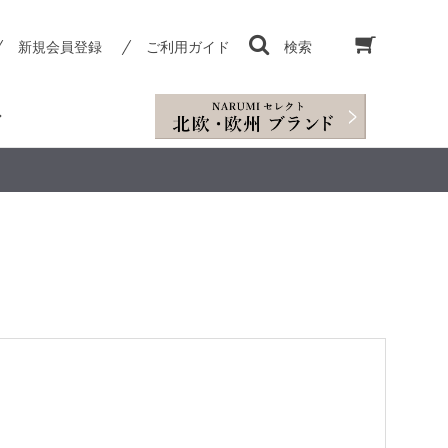
新規会員登録
ご利用ガイド
検索