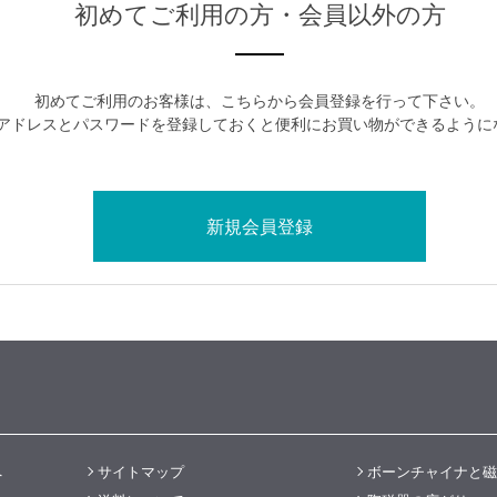
初めてご利用の方・会員以外の方
初めてご利用のお客様は、こちらから会員登録を行って下さい。
アドレスとパスワードを登録しておくと便利にお買い物ができるように
へ
サイトマップ
ボーンチャイナと磁