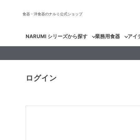
食器・洋食器のナルミ公式ショップ
NARUMI シリーズから探す
業務用食器
アイ
ログイン