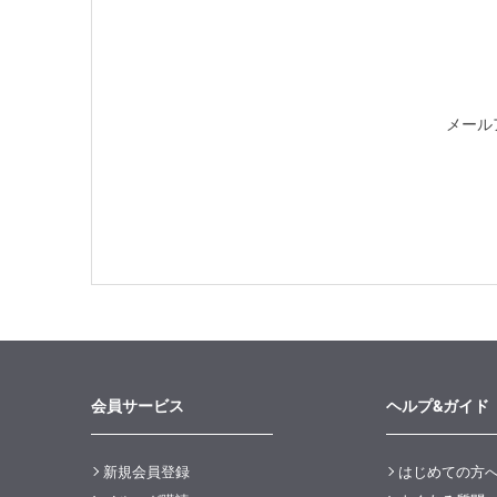
メール
会員サービス
ヘルプ&ガイド
新規会員登録
はじめての方