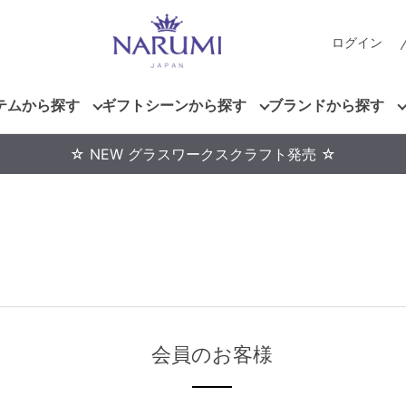
ログイン
テムから探す
ギフトシーンから探す
ブランドから探す
☆ NEW グラスワークスクラフト発売 ☆
会員のお客様