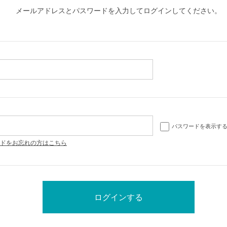
メールアドレスとパスワードを入力してログインしてください。
パスワードを表示す
ドをお忘れの方はこちら