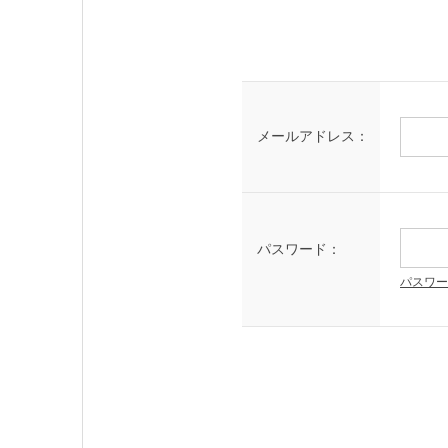
メールアドレス：
パスワード：
パスワー