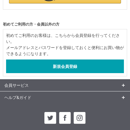
初めてご利用の方・会員以外の方
初めてご利用のお客様は、こちらから会員登録を行ってくださ
い。
メールアドレスとパスワードを登録しておくと便利にお買い物が
できるようになります。
会員サービス
ヘルプ&ガイド