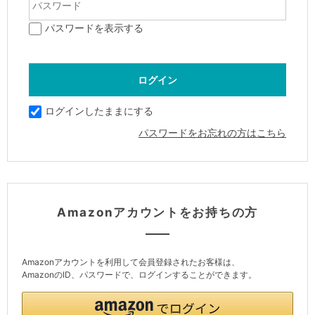
パスワードを表示する
ログインしたままにする
パスワードをお忘れの方はこちら
Amazonアカウントをお持ちの方
Amazonアカウントを利用して会員登録されたお客様は、
AmazonのID、パスワードで、ログインすることができます。