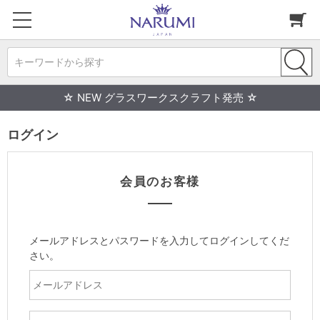
キーワードから探す
☆ NEW グラスワークスクラフト発売 ☆
ログイン
会員のお客様
メールアドレスとパスワードを入力してログインしてくだ
さい。