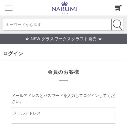
キーワードから探す
☆ NEW グラスワークスクラフト発売 ☆
ログイン
会員のお客様
メールアドレスとパスワードを入力してログインしてくだ
さい。