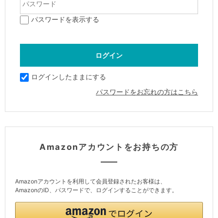
パスワードを表示する
ログインしたままにする
パスワードをお忘れの方はこちら
Amazonアカウントをお持ちの方
Amazonアカウントを利用して会員登録されたお客様は、
AmazonのID、パスワードで、ログインすることができます。