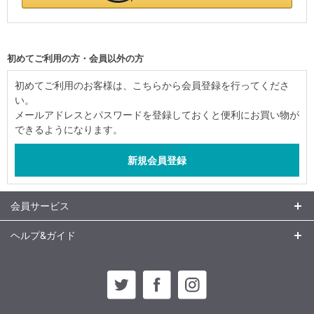
初めてご利用の方・会員以外の方
初めてご利用のお客様は、こちらから会員登録を行ってくださ
い。
メールアドレスとパスワードを登録しておくと便利にお買い物が
できるようになります。
会員サービス
ヘルプ&ガイド