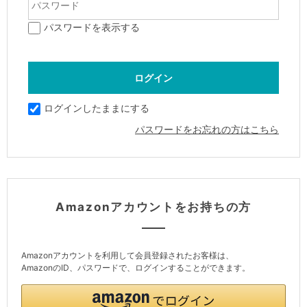
パスワードを表示する
ログインしたままにする
パスワードをお忘れの方はこちら
Amazonアカウントをお持ちの方
Amazonアカウントを利用して会員登録されたお客様は、
AmazonのID、パスワードで、ログインすることができます。