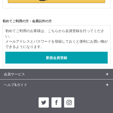
初めてご利用の方・会員以外の方
初めてご利用のお客様は、こちらから会員登録を行ってくださ
い。
メールアドレスとパスワードを登録しておくと便利にお買い物が
できるようになります。
会員サービス
ヘルプ&ガイド