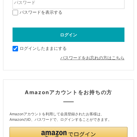
パスワードを表示する
ログインしたままにする
パスワードをお忘れの方はこちら
Amazonアカウントをお持ちの方
Amazonアカウントを利用して会員登録されたお客様は、
AmazonのID、パスワードで、ログインすることができます。