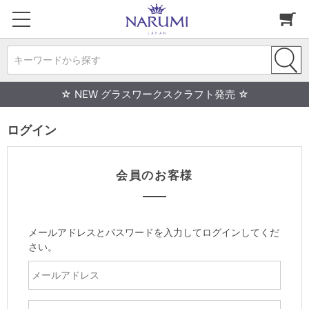
キーワードから探す
☆ NEW グラスワークスクラフト発売 ☆
ログイン
会員のお客様
メールアドレスとパスワードを入力してログインしてくだ
さい。