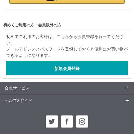
初めてご利用の方・会員以外の方
初めてご利用のお客様は、こちらから会員登録を行ってくださ
い。
メールアドレスとパスワードを登録しておくと便利にお買い物が
できるようになります。
会員サービス
ヘルプ&ガイド