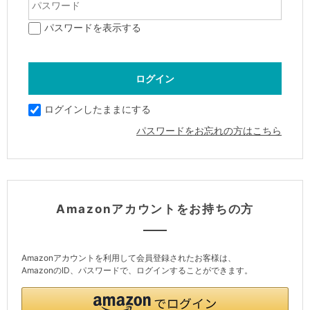
パスワードを表示する
ログインしたままにする
パスワードをお忘れの方はこちら
Amazonアカウントをお持ちの方
Amazonアカウントを利用して会員登録されたお客様は、
AmazonのID、パスワードで、ログインすることができます。