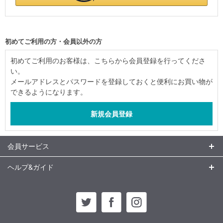
初めてご利用の方・会員以外の方
初めてご利用のお客様は、こちらから会員登録を行ってくださ
い。
メールアドレスとパスワードを登録しておくと便利にお買い物が
できるようになります。
会員サービス
ヘルプ&ガイド