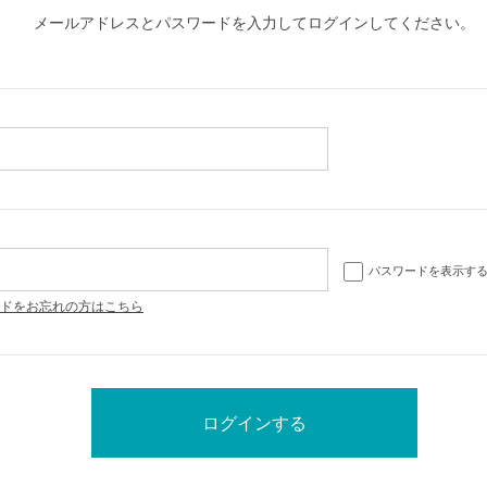
メールアドレスとパスワードを入力してログインしてください。
パスワードを表示す
ドをお忘れの方はこちら