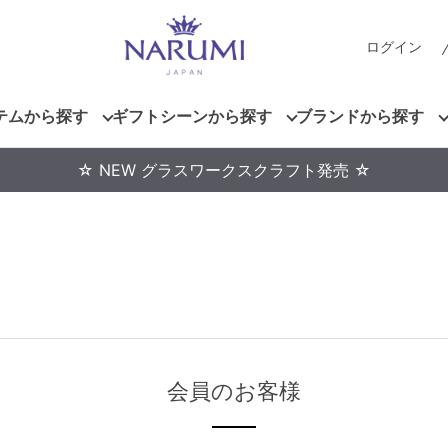
ログイン
テムから探す
ギフトシーンから探す
ブランドから探す
☆ NEW グラスワークスクラフト発売 ☆
会員のお客様