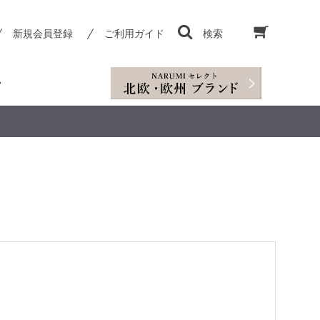
新規会員登録
ご利用ガイド
検索