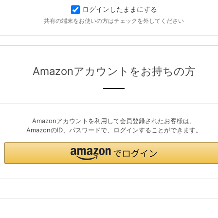
ログインしたままにする
共有の端末をお使いの方はチェックを外してください
Amazonアカウントをお持ちの方
Amazonアカウントを利用して会員登録されたお客様は、
AmazonのID、パスワードで、ログインすることができます。