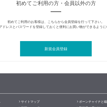
初めてご利用の方・会員以外の方
初めてご利用のお客様は、こちらから会員登録を行って下さい。
アドレスとパスワードを登録しておくと便利にお買い物ができるように
へ
サイトマップ
ボーンチャイナと磁