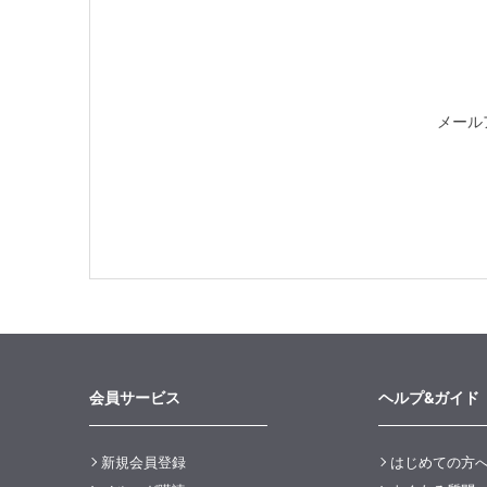
メール
会員サービス
ヘルプ&ガイド
新規会員登録
はじめての方