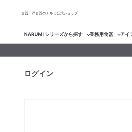
食器・洋食器のナルミ公式ショップ
NARUMI シリーズから探す
業務用食器
アイ
ログイン