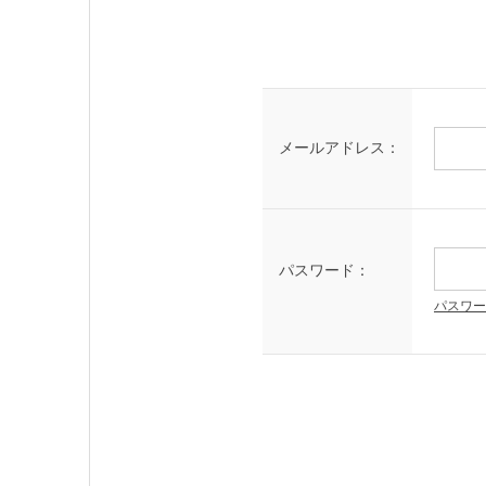
メールアドレス：
パスワード：
パスワー