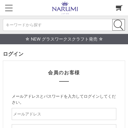
キーワードから探す
☆ NEW グラスワークスクラフト発売 ☆
ログイン
会員のお客様
メールアドレスとパスワードを入力してログインしてくだ
さい。