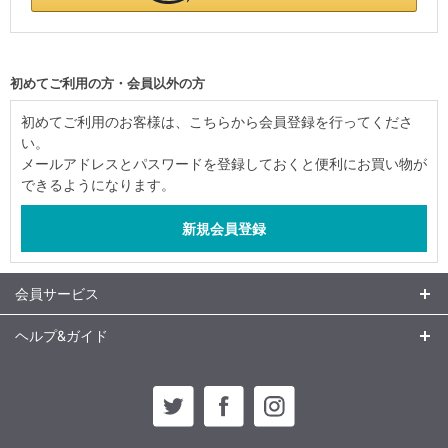
初めてご利用の方・会員以外の方
初めてご利用のお客様は、こちらから会員登録を行ってくださ
い。
メールアドレスとパスワードを登録しておくと便利にお買い物が
できるようになります。
会員サービス
ヘルプ&ガイド