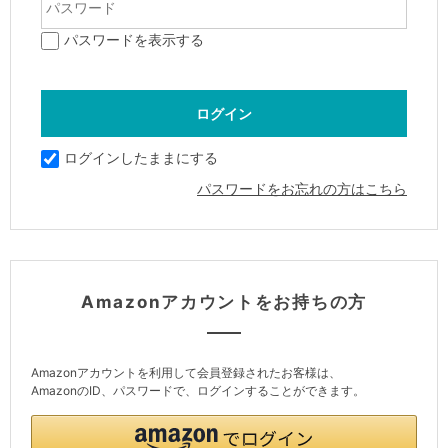
パスワードを表示する
ログインしたままにする
パスワードをお忘れの方はこちら
Amazonアカウントをお持ちの方
Amazonアカウントを利用して会員登録されたお客様は、
AmazonのID、パスワードで、ログインすることができます。