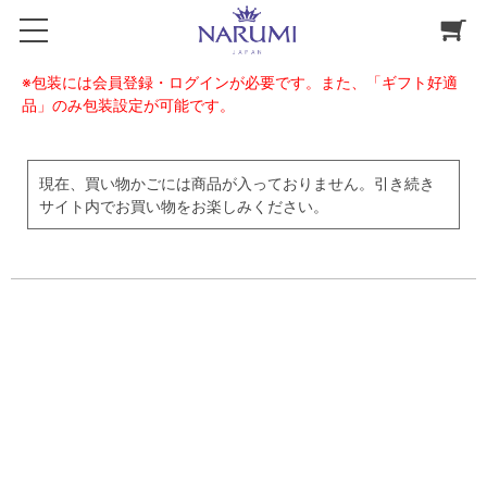
※包装には会員登録・ログインが必要です。また、「ギフト好適
品」のみ包装設定が可能です。
現在、買い物かごには商品が入っておりません。引き続き
サイト内でお買い物をお楽しみください。