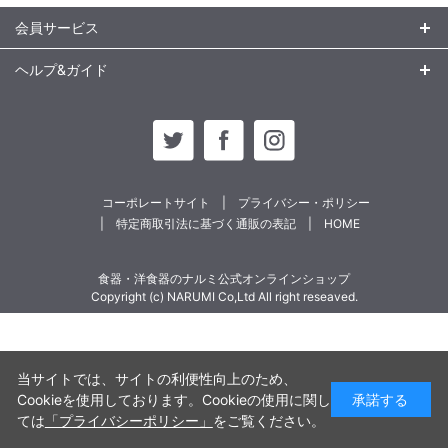
会員サービス
ヘルプ&ガイド
コーポレートサイト
プライバシー・ポリシー
特定商取引法に基づく通販の表記
HOME
食器・洋食器のナルミ公式オンラインショップ
Copyright (c) NARUMI Co,Ltd All right reseaved.
当サイトでは、サイトの利便性向上のため、
Cookieを使用しております。Cookieの使用に関し
承諾する
ては
「プライバシーポリシー」
をご覧ください。