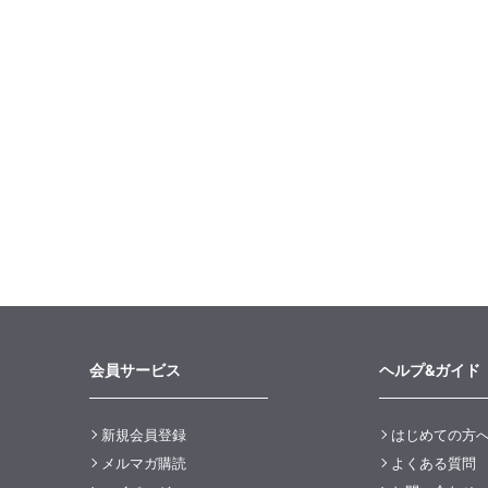
会員サービス
ヘルプ&ガイド
新規会員登録
はじめての方
メルマガ購読
よくある質問