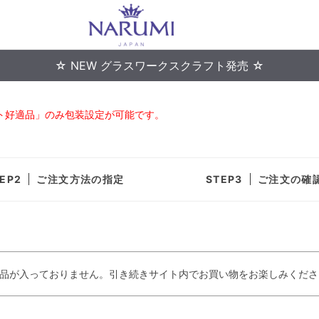
☆ NEW グラスワークスクラフト発売 ☆
ト好適品」のみ包装設定が可能です。
ご注文方法の指定
ご注文の確
品が入っておりません。引き続きサイト内でお買い物をお楽しみくださ