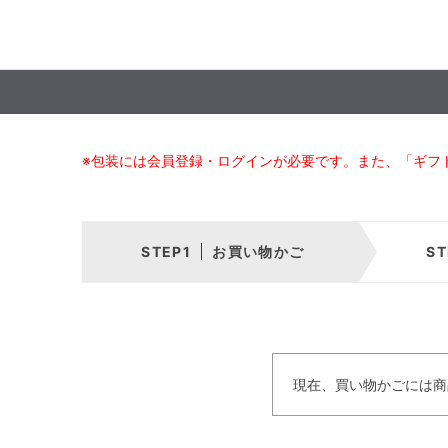
※包装には会員登録・ログインが必要です。また、「ギフ
お買い物かご
現在、買い物かごには商