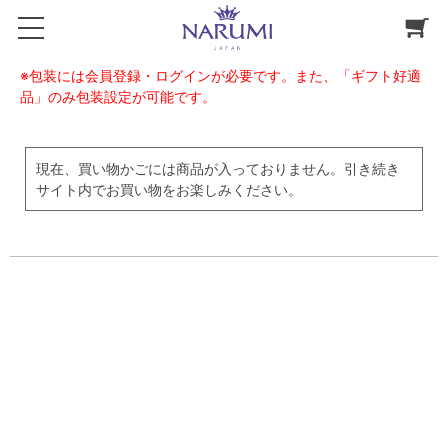
※包装には会員登録・ログインが必要です。また、「ギフト好適
品」のみ包装設定が可能です。
現在、買い物かごには商品が入っておりません。引き続き
サイト内でお買い物をお楽しみください。