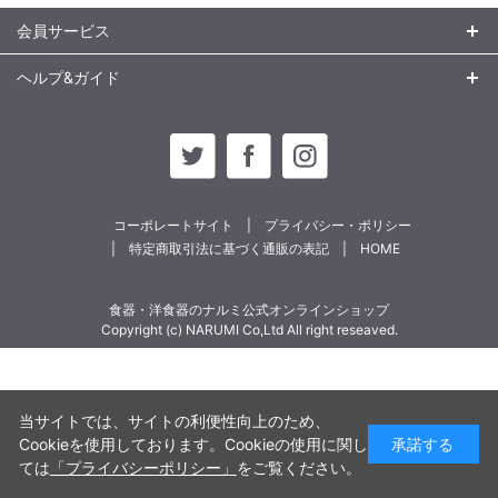
会員サービス
ヘルプ&ガイド
コーポレートサイト
プライバシー・ポリシー
特定商取引法に基づく通販の表記
HOME
食器・洋食器のナルミ公式オンラインショップ
Copyright (c) NARUMI Co,Ltd All right reseaved.
当サイトでは、サイトの利便性向上のため、
Cookieを使用しております。Cookieの使用に関し
承諾する
ては
「プライバシーポリシー」
をご覧ください。