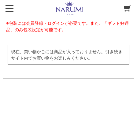
※包装には会員登録・ログインが必要です。また、「ギフト好適
品」のみ包装設定が可能です。
現在、買い物かごには商品が入っておりません。引き続き
サイト内でお買い物をお楽しみください。