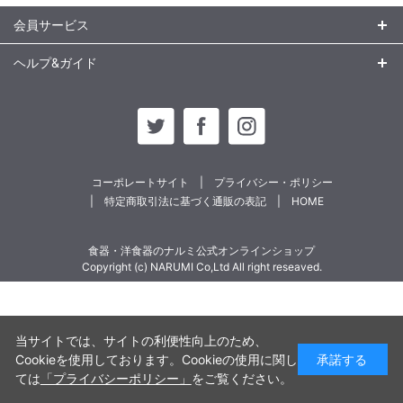
会員サービス
ヘルプ&ガイド
コーポレートサイト
プライバシー・ポリシー
特定商取引法に基づく通販の表記
HOME
食器・洋食器のナルミ公式オンラインショップ
Copyright (c) NARUMI Co,Ltd All right reseaved.
当サイトでは、サイトの利便性向上のため、
Cookieを使用しております。Cookieの使用に関し
承諾する
ては
「プライバシーポリシー」
をご覧ください。